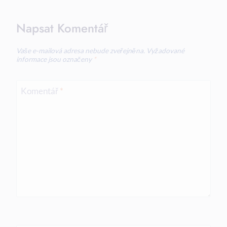
Napsat Komentář
Vaše e-mailová adresa nebude zveřejněna.
Vyžadované
informace jsou označeny
*
Komentář
*