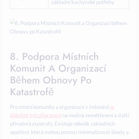
základní kuchynské potřeby.
8. Podpora Místních
Komunit A Organizací
Během Obnovy Po
Katastrofě
Pro místní komunity a organizace v Indonésii
je
důležité být připraveni
na možná zemětřesení a další
přírodní katastrofy. Existuje několik základních
opatření, která mohou pomoci minimalizovat škody a