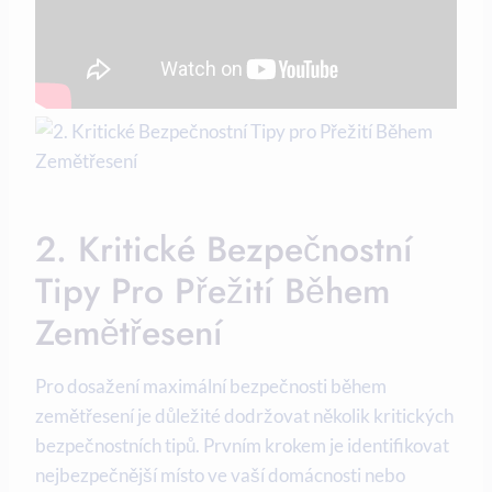
2. Kritické Bezpečnostní
Tipy Pro Přežití Během
Zemětřesení
Pro dosažení maximální bezpečnosti během
zemětřesení je důležité dodržovat několik kritických
bezpečnostních tipů. Prvním krokem je identifikovat
nejbezpečnější místo ve vaší domácnosti nebo