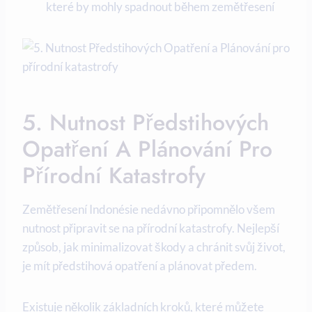
které by mohly spadnout během zemětřesení
5. Nutnost Předstihových
Opatření A Plánování Pro
Přírodní Katastrofy
Zemětřesení Indonésie nedávno připomnělo všem
nutnost připravit se na přírodní katastrofy. Nejlepší
způsob, jak minimalizovat škody a chránit svůj život,
je mít předstihová opatření a plánovat předem.
Existuje několik základních kroků, které můžete