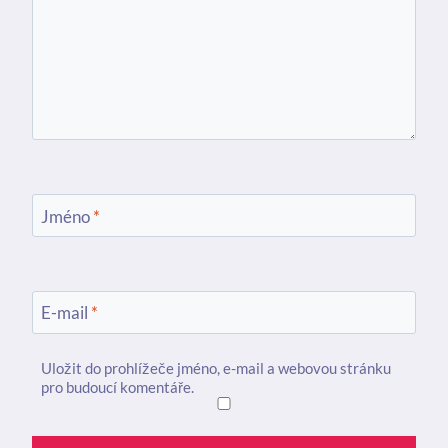
Jméno
*
E-mail
*
Uložit do prohlížeče jméno, e-mail a webovou stránku
pro budoucí komentáře.