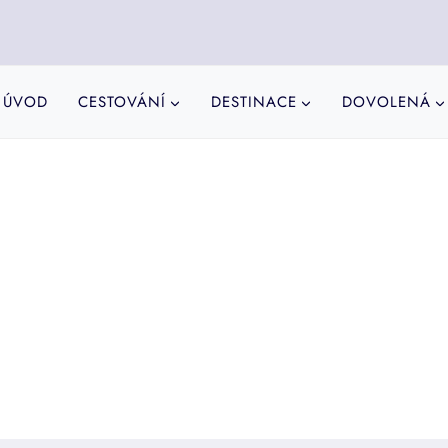
ÚVOD
CESTOVÁNÍ
DESTINACE
DOVOLENÁ