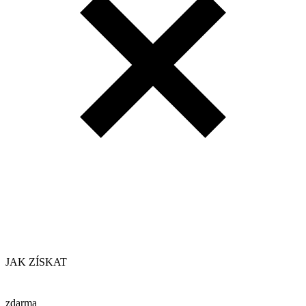
JAK ZÍSKAT
zdarma