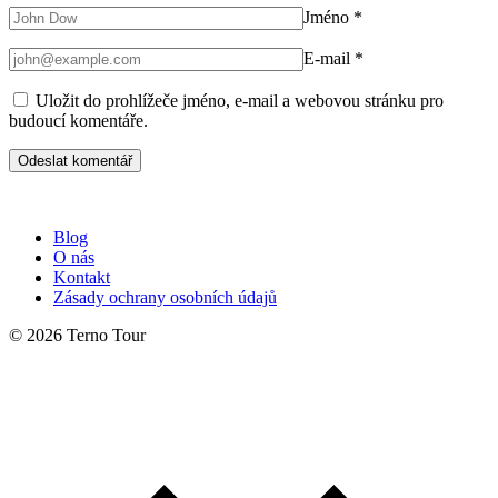
Jméno
*
E-mail
*
Uložit do prohlížeče jméno, e-mail a webovou stránku pro
budoucí komentáře.
Blog
O nás
Kontakt
Zásady ochrany osobních údajů
© 2026 Terno Tour