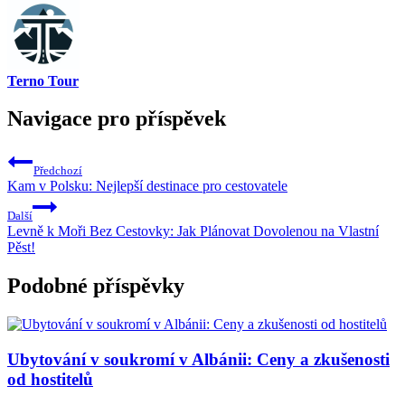
Terno Tour
Navigace pro příspěvek
Předchozí
Kam v Polsku: Nejlepší destinace pro cestovatele
Další
Levně k Moři Bez Cestovky: Jak Plánovat Dovolenou na Vlastní
Pěst!
Podobné příspěvky
Ubytování v soukromí v Albánii: Ceny a zkušenosti
od hostitelů