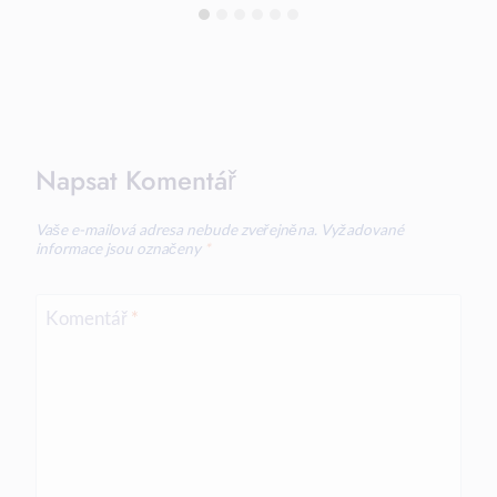
Napsat Komentář
Vaše e-mailová adresa nebude zveřejněna.
Vyžadované
informace jsou označeny
*
Komentář
*