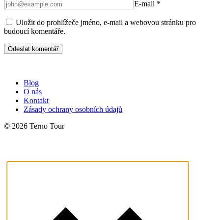
E-mail
*
Uložit do prohlížeče jméno, e-mail a webovou stránku pro
budoucí komentáře.
Blog
O nás
Kontakt
Zásady ochrany osobních údajů
© 2026 Terno Tour