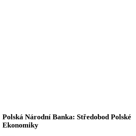
Polská Národní Banka: Středobod Polské
Ekonomiky