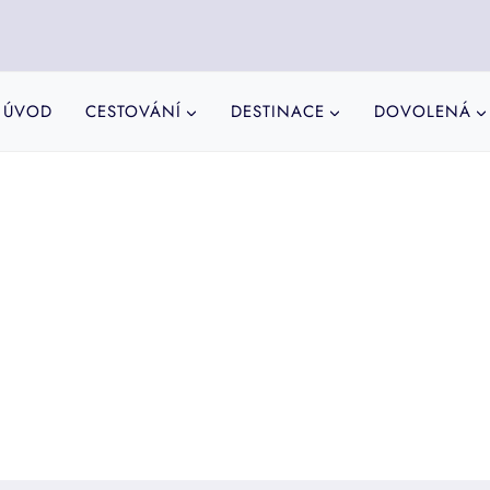
ÚVOD
CESTOVÁNÍ
DESTINACE
DOVOLENÁ