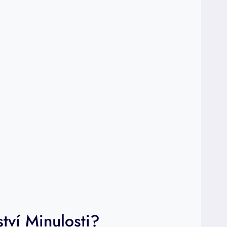
tví Minulosti?