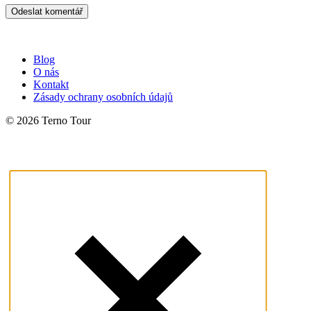
Blog
O nás
Kontakt
Zásady ochrany osobních údajů
© 2026 Terno Tour