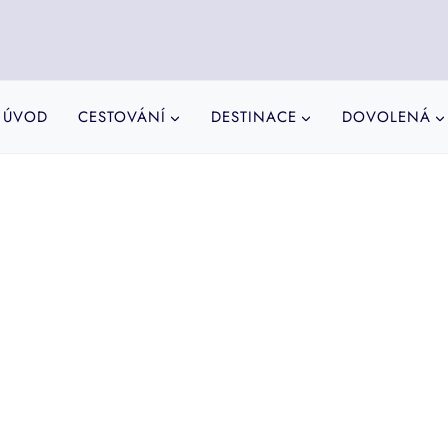
ÚVOD
CESTOVÁNÍ
DESTINACE
DOVOLENÁ