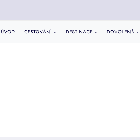
ÚVOD
CESTOVÁNÍ
DESTINACE
DOVOLENÁ