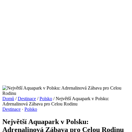
Domů
/
Destinace
/
Polsko
/
Největší Aquapark v Polsku:
Adrenalinová Zábava pro Celou Rodinu
Destinace
·
Polsko
Největší Aquapark v Polsku:
Adrenalinová Zábava pro Celou Rodinu