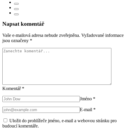
Napsat komentář
Vaše e-mailová adresa nebude zveřejněna.
Vyžadované informace
jsou označeny
*
Komentář
*
Jméno
*
E-mail
*
Uložit do prohlížeče jméno, e-mail a webovou stránku pro
budoucí komentáře.