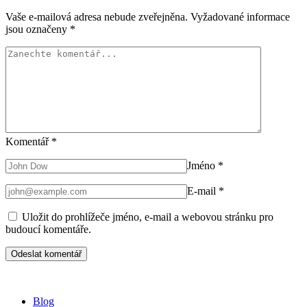
Vaše e-mailová adresa nebude zveřejněna.
Vyžadované informace
jsou označeny
*
Komentář
*
Jméno
*
E-mail
*
Uložit do prohlížeče jméno, e-mail a webovou stránku pro
budoucí komentáře.
Blog