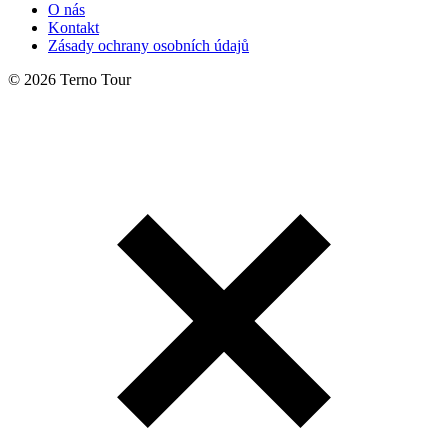
O nás
Kontakt
Zásady ochrany osobních údajů
© 2026 Terno Tour