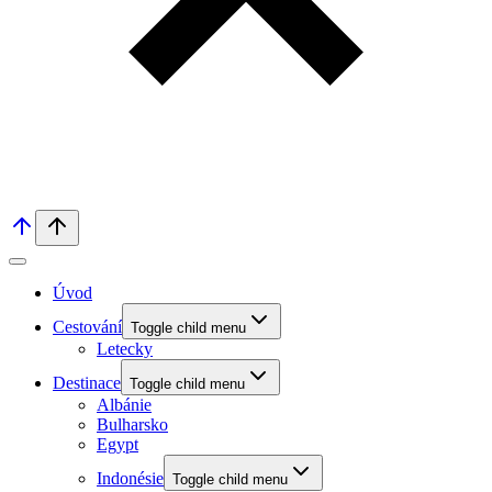
Úvod
Cestování
Toggle child menu
Letecky
Destinace
Toggle child menu
Albánie
Bulharsko
Egypt
Indonésie
Toggle child menu