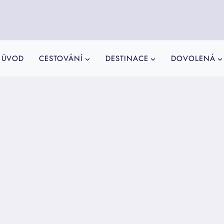
ÚVOD
CESTOVÁNÍ
DESTINACE
DOVOLENÁ