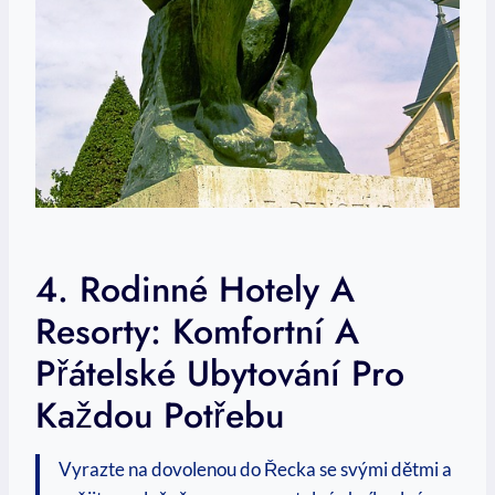
4. Rodinné Hotely A
Resorty: Komfortní A
Přátelské Ubytování Pro
Každou Potřebu
Vyrazte na dovolenou do Řecka⁤ se svými dětmi a