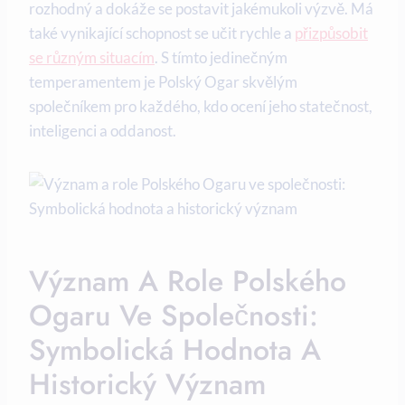
rozhodný a dokáže se postavit jakémukoli výzvě. Má
také vynikající schopnost se učit rychle a
přizpůsobit
se různým situacím
. S tímto jedinečným
temperamentem je Polský Ogar skvělým
společníkem pro každého, kdo ocení jeho statečnost,
inteligenci a oddanost.
Význam A Role Polského
Ogaru Ve Společnosti:
Symbolická Hodnota A
Historický Význam