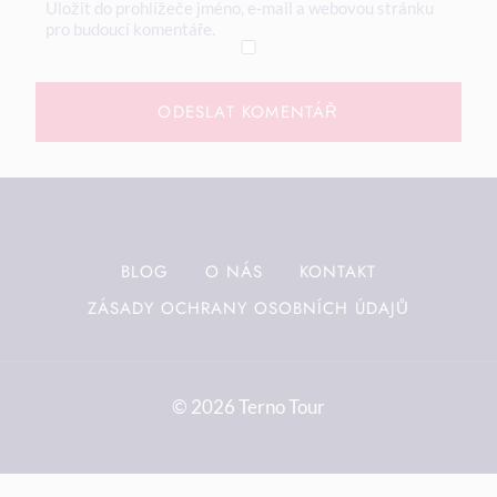
Uložit do prohlížeče jméno, e-mail a webovou stránku
pro budoucí komentáře.
BLOG
O NÁS
KONTAKT
ZÁSADY OCHRANY OSOBNÍCH ÚDAJŮ
© 2026 Terno Tour