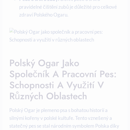
pravidelné čištění zubů je důležité pro celkové
zdraví Polského Ogaru.
Polský Ogar Jako
Společník A Pracovní Pes:
Schopnosti A Využití V
Různých Oblastech
Polský Ogar je plemeno psa s bohatou historií a
silnými kořeny v polské kultuře. Tento vznešený a
statečný pes se stal národním symbolem Polska díky