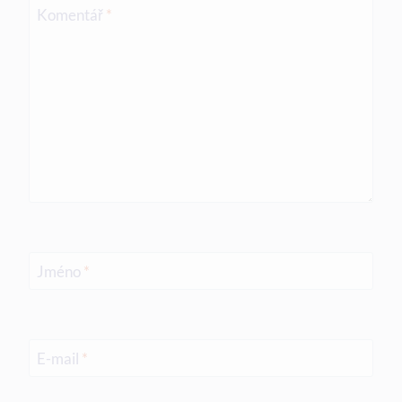
Komentář
*
Jméno
*
E-mail
*