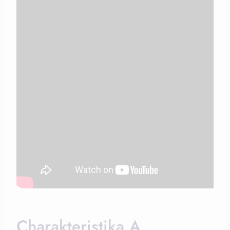
Charakteristika A