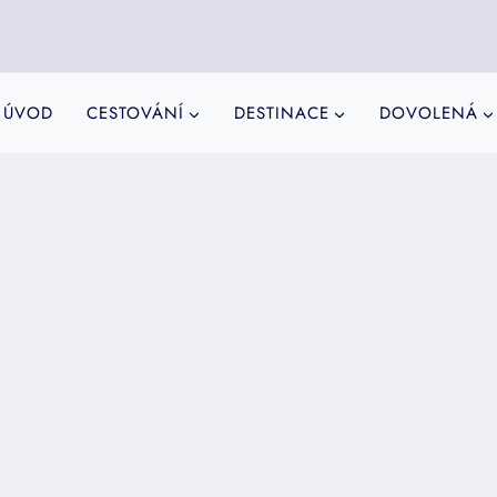
ÚVOD
CESTOVÁNÍ
DESTINACE
DOVOLENÁ