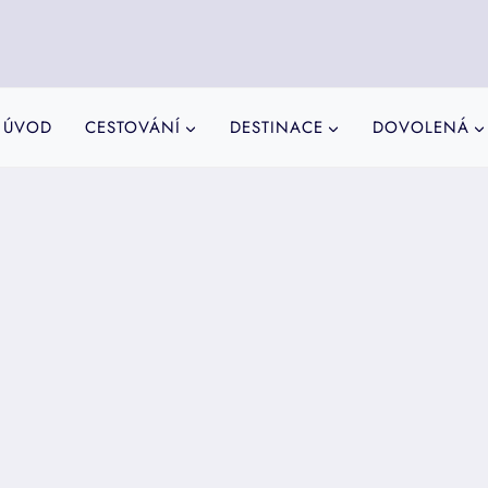
ÚVOD
CESTOVÁNÍ
DESTINACE
DOVOLENÁ