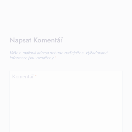
Napsat Komentář
Vaše e-mailová adresa nebude zveřejněna.
Vyžadované
informace jsou označeny
*
Komentář
*