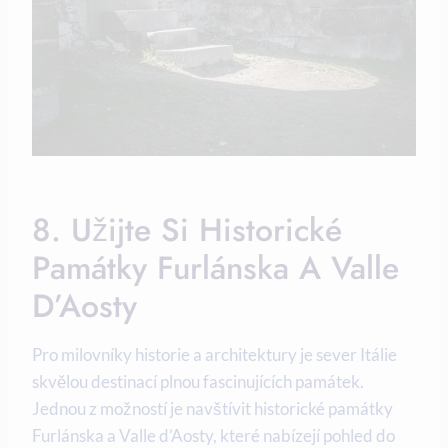
8. Užijte Si Historické
Památky Furlánska A Valle
D’Aosty
Pro milovníky historie a architektury je sever Itálie
skvělou destinací plnou fascinujících památek.
Jednou z možností je navštívit historické památky
Furlánska a Valle d’Aosty, které nabízejí pohled do