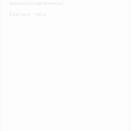
destinace pro vaši dovolenou!
Destinace
·
Itálie