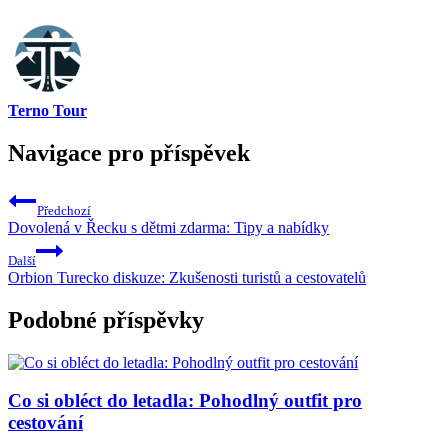
Terno Tour
Navigace pro příspěvek
Předchozí
Dovolená v Řecku s dětmi zdarma: Tipy a nabídky
Další
Orbion Turecko diskuze: Zkušenosti turistů a cestovatelů
Podobné příspěvky
Co si obléct do letadla: Pohodlný outfit pro
cestování