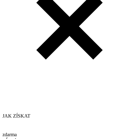
JAK ZÍSKAT
zdarma