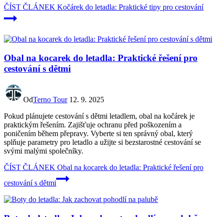
ČÍST ČLÁNEK
Kočárek do letadla: Praktické tipy pro cestování
Obal na kocarek do letadla: Praktické řešení pro
cestování s dětmi
Od
Terno Tour
12. 9. 2025
Pokud plánujete cestování s dětmi letadlem, obal na kočárek je
praktickým řešením. Zajišťuje ochranu před poškozením a
poničením během přepravy. Vyberte si ten správný obal, který
splňuje parametry pro letadlo a užijte si bezstarostné cestování se
svými malými společníky.
ČÍST ČLÁNEK
Obal na kocarek do letadla: Praktické řešení pro
cestování s dětmi