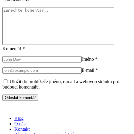
Komentář
*
Jméno
*
E-mail
*
Uložit do prohlížeče jméno, e-mail a webovou stránku pro
budoucí komentáře.
Blog
O nás
Kontakt