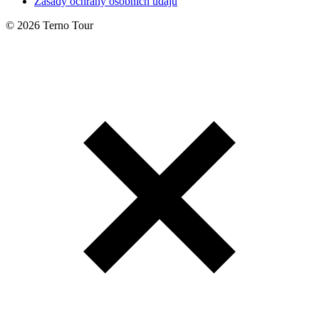
Zásady ochrany osobních údajů
© 2026 Terno Tour