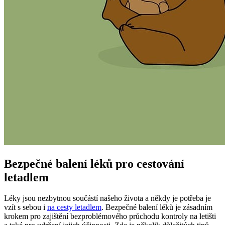
Bezpečné balení léků pro cestování
letadlem
Léky jsou nezbytnou součástí našeho života a někdy je potřeba je
vzít s sebou i
na cesty letadlem
. Bezpečné balení léků je zásadním
krokem pro zajištění bezproblémového průchodu kontroly na letišti