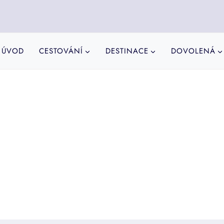
ÚVOD
CESTOVÁNÍ
DESTINACE
DOVOLENÁ