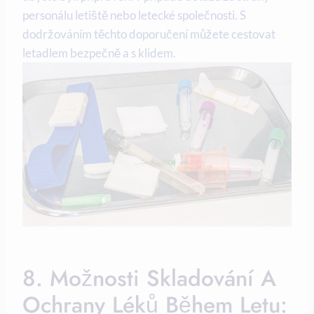
personálu letiště nebo letecké společnosti. S
dodržováním těchto doporučení můžete cestovat
letadlem bezpečně a s klidem.
8. Možnosti Skladování A
Ochrany Léků Během Letu: