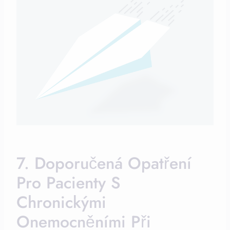
7. Doporučená Opatření
Pro Pacienty S
Chronickými
Onemocněními Při