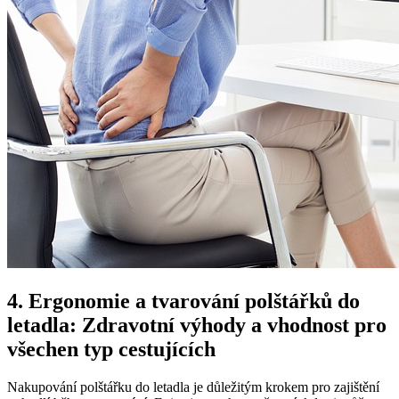
4. Ergonomie a tvarování polštářků do
letadla: Zdravotní výhody a vhodnost pro
všechen typ cestujících
Nakupování polštářku do letadla je důležitým krokem pro zajištění