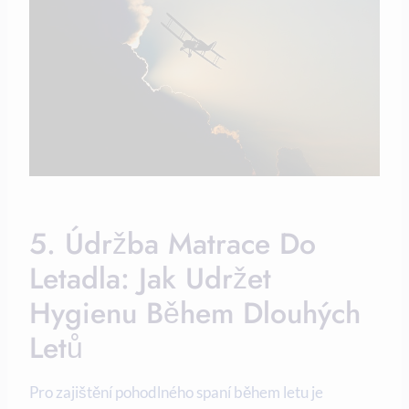
5. Údržba Matrace Do
Letadla: Jak Udržet
Hygienu Během Dlouhých
Letů
Pro zajištění pohodlného spaní během letu je