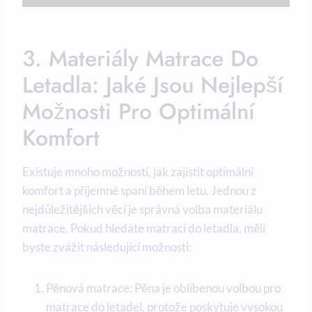
3. Materiály Matrace Do
Letadla: Jaké Jsou Nejlepší
Možnosti Pro Optimální
Komfort
Existuje mnoho možností, jak zajistit optimální
komfort a příjemné spaní během letu. Jednou z
nejdůležitějších věcí je správná volba materiálu
matrace. Pokud hledáte matraci do letadla, měli
byste zvážit následující možnosti:
Pěnová matrace: Pěna je oblíbenou volbou pro
matrace do letadel, protože poskytuje vysokou