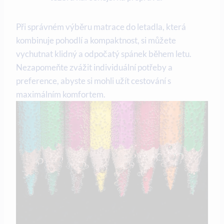
Při správném výběru matrace do letadla, která
kombinuje pohodlí a kompaktnost, si můžete
vychutnat klidný a odpočatý spánek během letu.
Nezapomeňte zvážit individuální potřeby a
preference, abyste si mohli užít cestování s
maximálním komfortem.