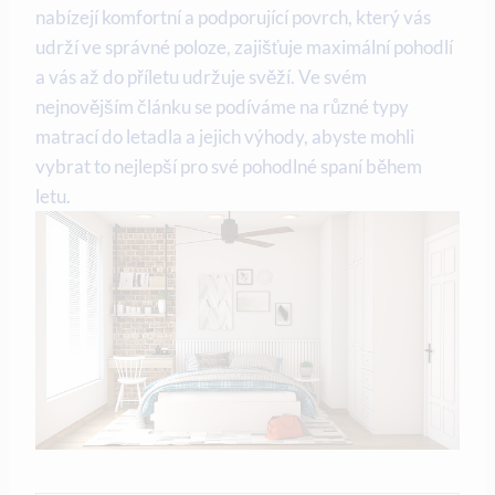
nabízejí komfortní a podporující povrch, který vás
udrží ve správné poloze, zajišťuje maximální pohodlí
a vás až do příletu udržuje svěží. Ve svém
nejnovějším článku se podíváme na různé typy
matrací do letadla a jejich výhody, abyste mohli
vybrat to nejlepší pro své pohodlné spaní během
letu.