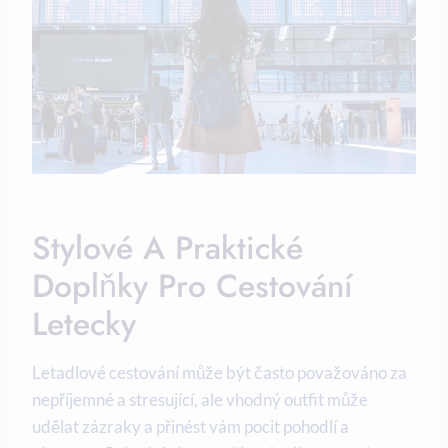
Stylové A Praktické
Doplňky Pro Cestování
Letecky
Letadlové cestování může být často považováno za
nepříjemné a stresující, ale vhodný outfit může
udělat zázraky a přinést vám pocit pohodlí a