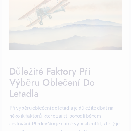
Důležité Faktory Při
Výběru Oblečení Do
Letadla
Při výběru oblečení do letadla je důležité dbát na
několik faktorů, které zajistí pohodlí během
cestování. Především je nutné vybrat outfit, který je