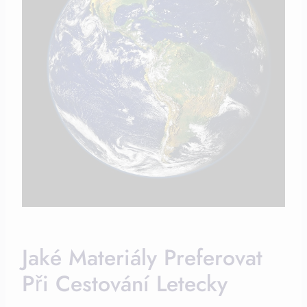
Jaké Materiály Preferovat
Při Cestování Letecky