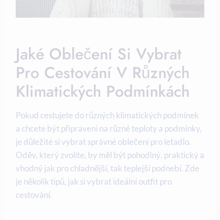
Jaké Oblečení Si Vybrat
Pro Cestování V Různých
Klimatických Podmínkách
Pokud cestujete do různých klimatických podmínek
a chcete být připraveni na různé teploty a podmínky,
je důležité si vybrat správné oblečení pro letadlo.
Oděv, který zvolíte, by měl být pohodlný, praktický a
vhodný jak pro chladnější, tak teplejší podnebí. Zde
je několik tipů, jak si vybrat ideální outfit pro
cestování.