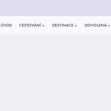
ÚVOD
CESTOVÁNÍ
DESTINACE
DOVOLENÁ