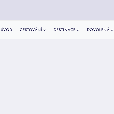
ÚVOD
CESTOVÁNÍ
DESTINACE
DOVOLENÁ