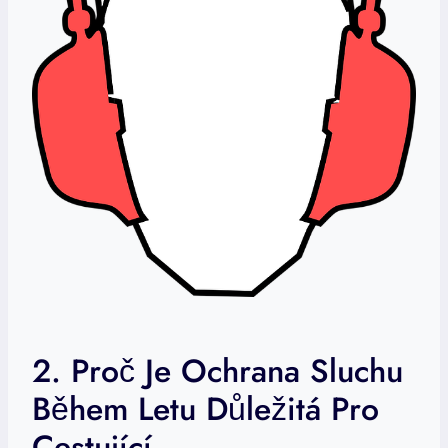
2. Proč Je Ochrana Sluchu
Během Letu Důležitá Pro
Cestující