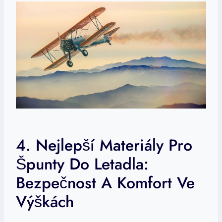
4. Nejlepší Materiály Pro
Špunty Do Letadla:
Bezpečnost A Komfort Ve
Výškách