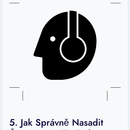
5. Jak Správně Nasadit