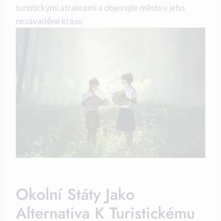
turistickými atrakcemi a objevujte město v jeho
nezávaděné kráse.
Okolní Státy Jako
Alternativa K Turistickému