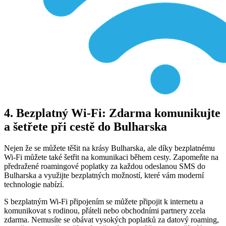
4. Bezplatný Wi-Fi: Zdarma komunikujte
a šetřete při cestě do Bulharska
Nejen že se můžete těšit na krásy Bulharska, ale díky bezplatnému
Wi-Fi můžete také šetřit na komunikaci během cesty. Zapomeňte na
předražené roamingové poplatky za každou odeslanou SMS do
Bulharska a využijte bezplatných možností, které vám moderní
technologie nabízí.
S bezplatným Wi-Fi připojením se můžete připojit k internetu a
komunikovat s rodinou, přáteli nebo obchodními partnery zcela
zdarma. Nemusíte se obávat vysokých poplatků za datový roaming,