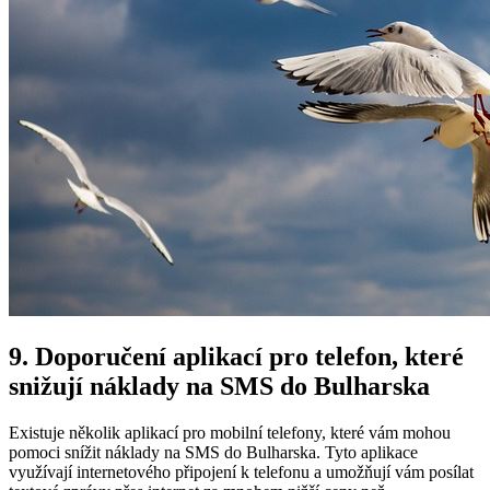
9. Doporučení aplikací pro telefon, které
snižují náklady na SMS do Bulharska
Existuje několik aplikací pro mobilní telefony, které vám mohou
pomoci snížit náklady na SMS do Bulharska. Tyto aplikace
využívají internetového připojení k telefonu a umožňují vám posílat