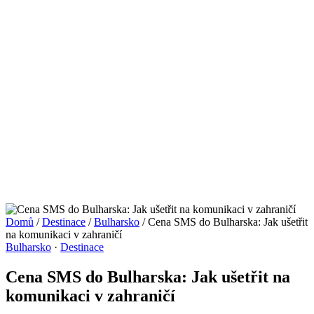
Domů
/
Destinace
/
Bulharsko
/
Cena SMS do Bulharska: Jak ušetřit
na komunikaci v zahraničí
Bulharsko
·
Destinace
Cena SMS do Bulharska: Jak ušetřit na
komunikaci v zahraničí