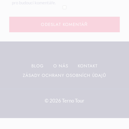
pro budoucí komentáře.
BLOG
O NÁS
KONTAKT
ZÁSADY OCHRANY OSOBNÍCH ÚDAJŮ
© 2026 Terno Tour