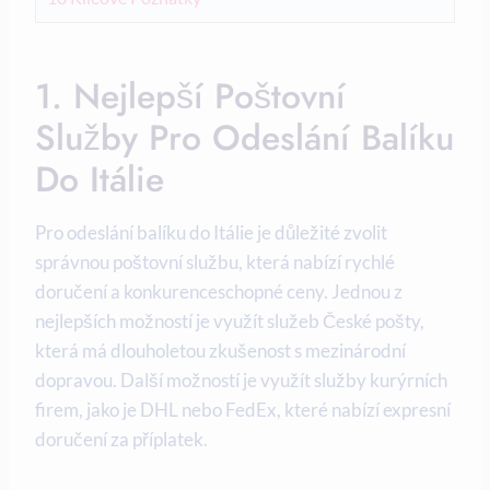
1. Nejlepší Poštovní
Služby Pro Odeslání Balíku
Do Itálie
Pro odeslání balíku do Itálie je důležité zvolit
správnou poštovní službu, která nabízí rychlé
doručení a konkurenceschopné ceny. Jednou z
nejlepších možností je využít služeb České pošty,
která má dlouholetou zkušenost s mezinárodní
dopravou. Další možností je využít služby kurýrních
firem, jako je DHL nebo FedEx, které nabízí expresní
doručení za příplatek.