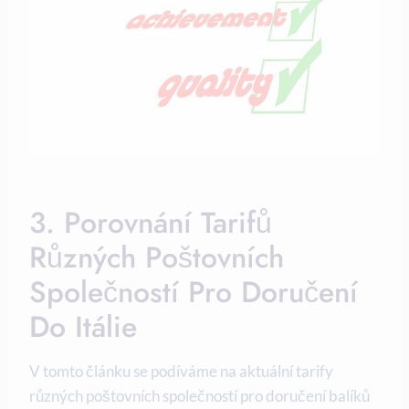
3. Porovnání Tarifů
Různých Poštovních
Společností Pro Doručení
Do Itálie
V tomto článku se podíváme na aktuální tarify
různých poštovních společností pro doručení balíků