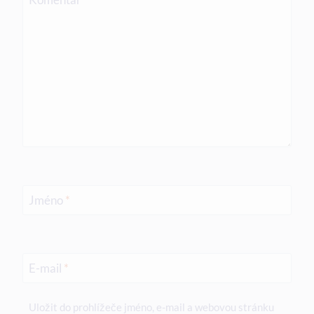
Jméno
*
E-mail
*
Uložit do prohlížeče jméno, e-mail a webovou stránku