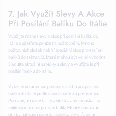
7. Jak Využít Slevy A Akce
Při Posílání Balíku Do Itálie
Využijte různé slevy a akce při posílání balíku do
Itálie a ušetřete peníze na poštovném. Mnoho
poštovních služeb nabízí speciální akce pro zasílání
balíků do zahraničí, které mohou být velmi výhodné.
Sledujte aktuální nabídky a slevy a využijte je při
posílání balíku do Itálie.
Vyberte si správnou poštovní službu pro poslání
balíku do Itálie podle vašich potřeb a preferencí.
Porovnejte různé tarify a služby, abyste získali tu
nejlepší možnost pro váš balík. Mnohé poštovní
služby nabízejí různé balíkové tarify s různými