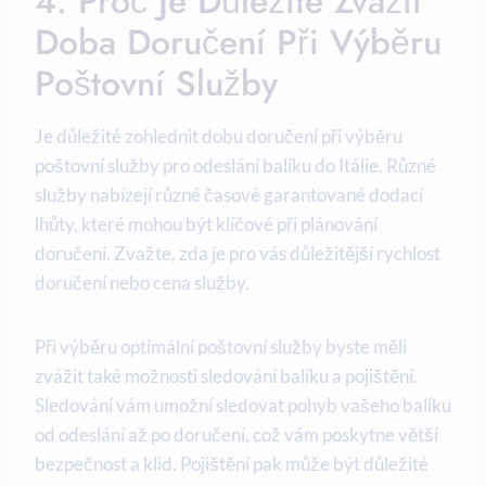
4. Proč Je Důležité Zvážit
Doba Doručení Při Výběru
Poštovní Služby
Je důležité zohlednit dobu doručení při výběru
poštovní služby pro odeslání balíku do Itálie. Různé
služby nabízejí různé časové garantované dodací
lhůty, které mohou být klíčové při plánování
doručení. Zvažte, zda je pro vás důležitější rychlost
doručení nebo cena služby.
Při výběru optimální poštovní služby byste měli
zvážit také možnosti sledování balíku a pojištění.
Sledování vám umožní sledovat pohyb vašeho balíku
od odeslání až po doručení, což vám poskytne větší
bezpečnost a klid. Pojištění pak může být důležité