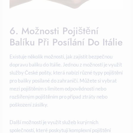
6. Možnosti Pojištění
Balíku Při Posílání Do Itálie
Existuje několik možností, jak zajistit bezpečnou
dopravu balíku do Itálie. Jednou z možností je využít
služby České pošty, která nabízí různé typy pojištění
pro balíky posílané do zahraničí. Můžete si vybrat
mezi pojištěním s limitem odpovědnosti nebo
rozšířeným pojištěním pro případ ztráty nebo
poškození zásilky.
Další možností je využít služeb kurýrních
společností, které poskytují komplexní pojištění