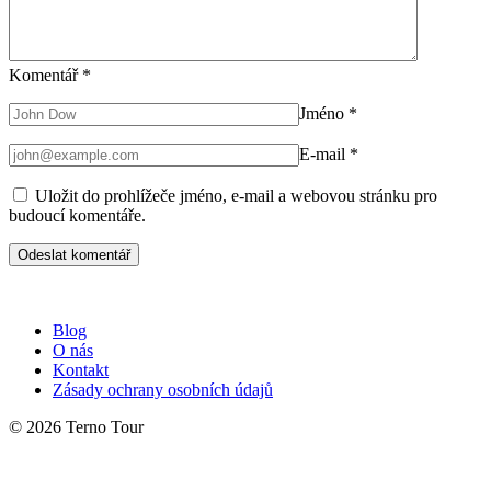
Komentář
*
Jméno
*
E-mail
*
Uložit do prohlížeče jméno, e-mail a webovou stránku pro
budoucí komentáře.
Blog
O nás
Kontakt
Zásady ochrany osobních údajů
© 2026 Terno Tour