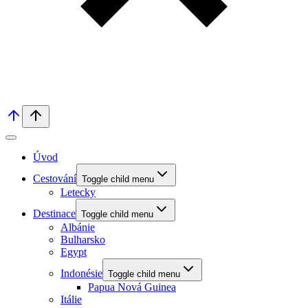
Úvod
Cestování
Toggle child menu
Letecky
Destinace
Toggle child menu
Albánie
Bulharsko
Egypt
Indonésie
Toggle child menu
Papua Nová Guinea
Itálie