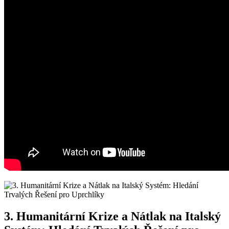
3. Humanitární Krize a Nátlak na Italský