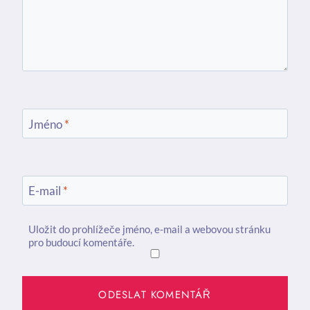
Jméno
*
E-mail
*
Uložit do prohlížeče jméno, e-mail a webovou stránku
pro budoucí komentáře.