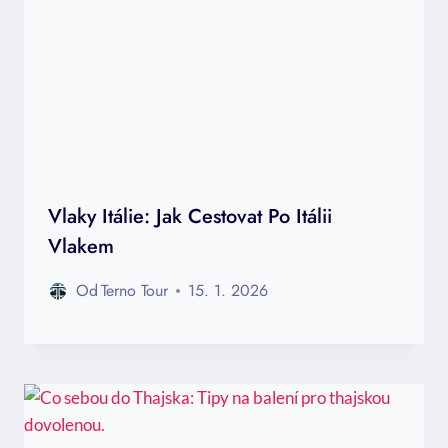
Vlaky Itálie: Jak Cestovat Po Itálii
Vlakem
Od
Terno Tour
15. 1. 2026