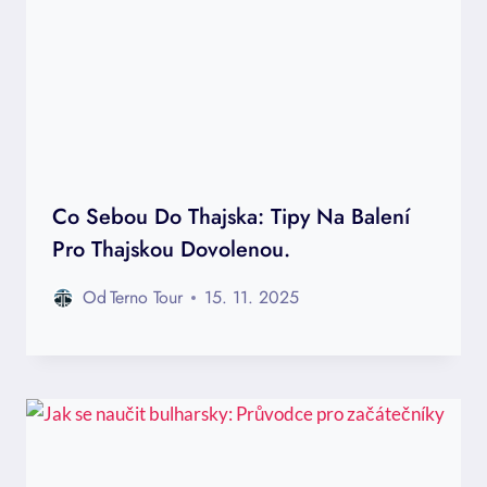
Co Sebou Do Thajska: Tipy Na Balení
Pro Thajskou Dovolenou.
Od
Terno Tour
15. 11. 2025