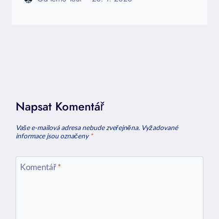
Napsat Komentář
Vaše e-mailová adresa nebude zveřejněna.
Vyžadované
informace jsou označeny
*
Komentář
*