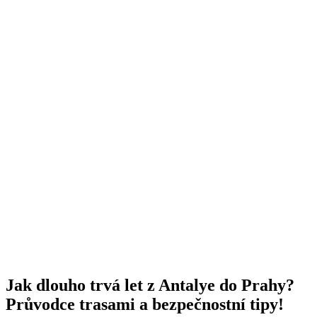
Jak dlouho trvá let z Antalye do Prahy?
Průvodce trasami a bezpečnostní tipy!