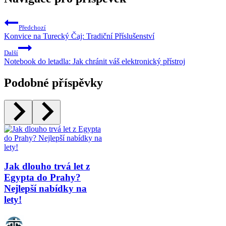
Předchozí
Konvice na Turecký Čaj: Tradiční Příslušenství
Další
Notebook do letadla: Jak chránit váš elektronický přístroj
Podobné příspěvky
Jak dlouho trvá let z
Egypta do Prahy?
Nejlepší nabídky na
lety!