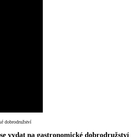
 se vydat na​ gastronomické dobrodružství