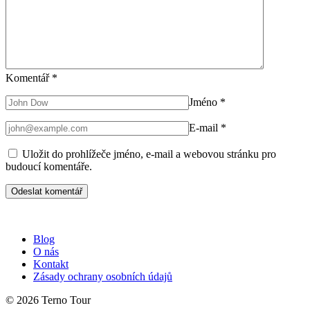
Komentář
*
Jméno
*
E-mail
*
Uložit do prohlížeče jméno, e-mail a webovou stránku pro
budoucí komentáře.
Blog
O nás
Kontakt
Zásady ochrany osobních údajů
© 2026 Terno Tour