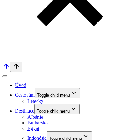
Úvod
Cestování
Toggle child menu
Letecky
Destinace
Toggle child menu
Albánie
Bulharsko
Egypt
Indonésie
Toggle child menu