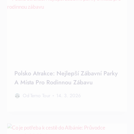
Polsko Atrakce: Nejlepší Zábavní Parky
A Místa Pro Rodinnou Zábavu
Od
Terno Tour
14. 3. 2026