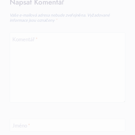
Napsat Komentář
Vaše e-mailová adresa nebude zveřejněna.
Vyžadované
informace jsou označeny
*
Komentář
*
Jméno
*