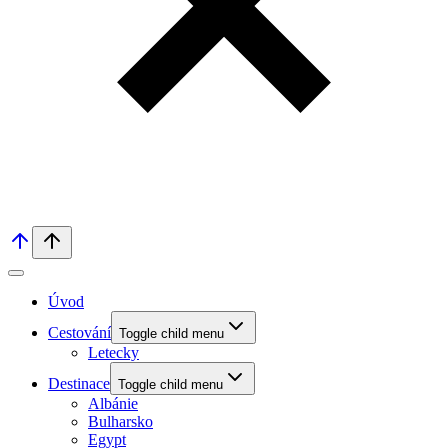
Úvod
Cestování
Toggle child menu
Letecky
Destinace
Toggle child menu
Albánie
Bulharsko
Egypt