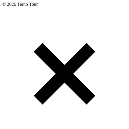
© 2026 Terno Tour