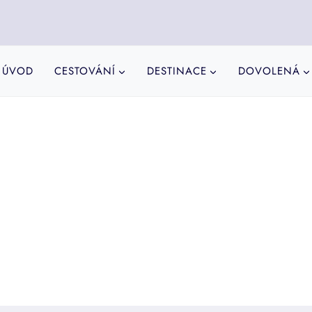
ÚVOD
CESTOVÁNÍ
DESTINACE
DOVOLENÁ