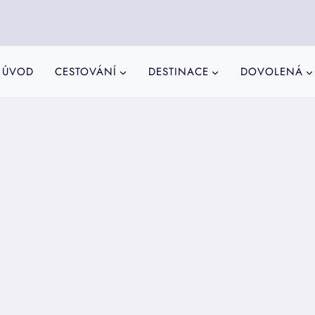
ÚVOD
CESTOVÁNÍ
DESTINACE
DOVOLENÁ