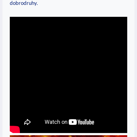
dobrodruhy.