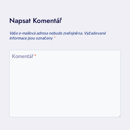
Napsat Komentář
Vaše e-mailová adresa nebude zveřejněna.
Vyžadované
informace jsou označeny
*
Komentář
*