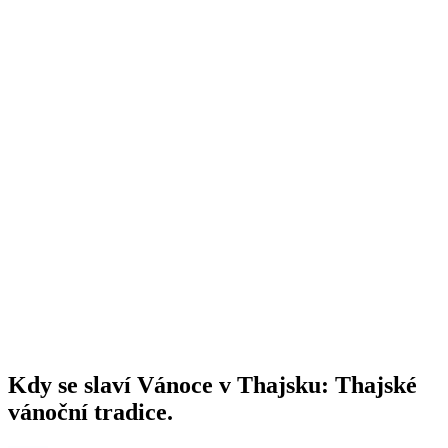
Kdy se slaví Vánoce v Thajsku: Thajské
vánoční tradice.