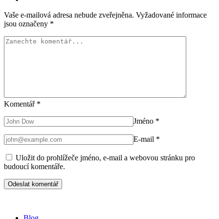
Vaše e-mailová adresa nebude zveřejněna.
Vyžadované informace
jsou označeny
*
Komentář
*
Jméno
*
E-mail
*
Uložit do prohlížeče jméno, e-mail a webovou stránku pro
budoucí komentáře.
Blog