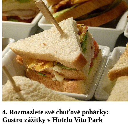
4. Rozmazlete své chuťové pohárky:
Gastro zážitky v Hotelu Vita Park