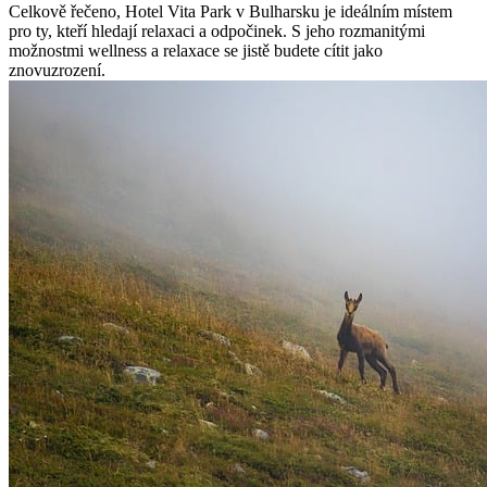
Celkově řečeno, Hotel Vita Park v Bulharsku je ideálním místem
pro ty, kteří hledají relaxaci a odpočinek. S jeho rozmanitými
možnostmi wellness a relaxace se jistě budete cítit jako
znovuzrození.