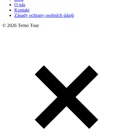
O nás
Kontakt
Zásady ochrany osobních údajů
© 2026 Terno Tour