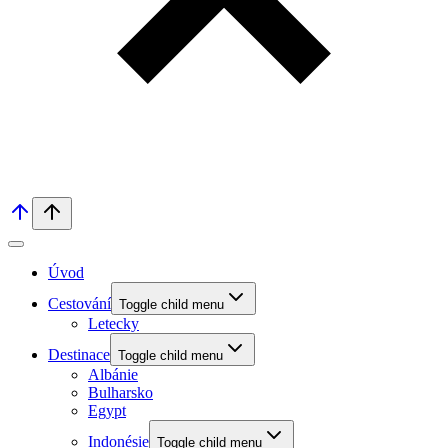
Úvod
Cestování
Toggle child menu
Letecky
Destinace
Toggle child menu
Albánie
Bulharsko
Egypt
Indonésie
Toggle child menu