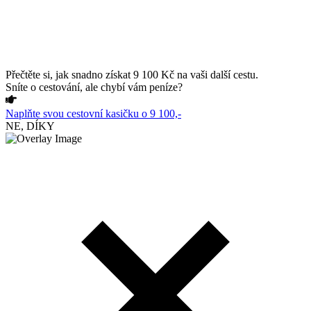
Přečtěte si, jak snadno získat 9 100 Kč na vaši další cestu.
Sníte o cestování, ale chybí vám peníze?
Naplňte svou cestovní kasičku o 9 100,-
NE, DÍKY