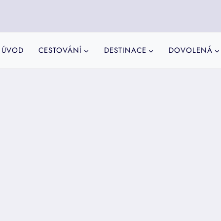
ÚVOD
CESTOVÁNÍ
DESTINACE
DOVOLENÁ