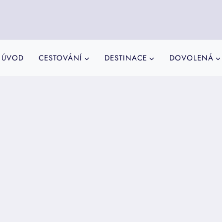
ÚVOD
CESTOVÁNÍ
DESTINACE
DOVOLENÁ