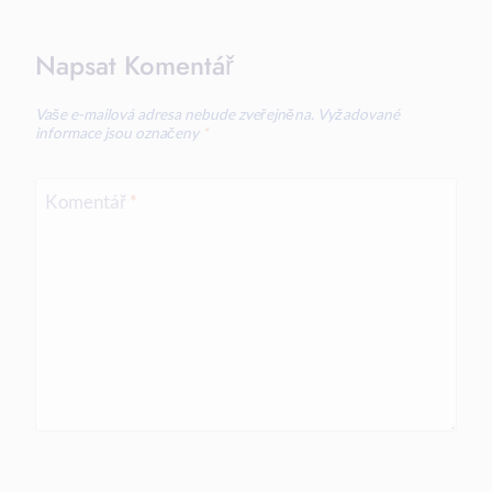
Napsat Komentář
Vaše e-mailová adresa nebude zveřejněna.
Vyžadované
informace jsou označeny
*
Komentář
*