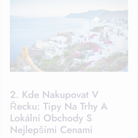
2. Kde Nakupovat V
Řecku: Tipy Na Trhy A
Lokální Obchody S
Nejlepšími Cenami