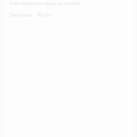
Kolik zaplatíte za nákupy na dovolené
Destinace
·
Řecko