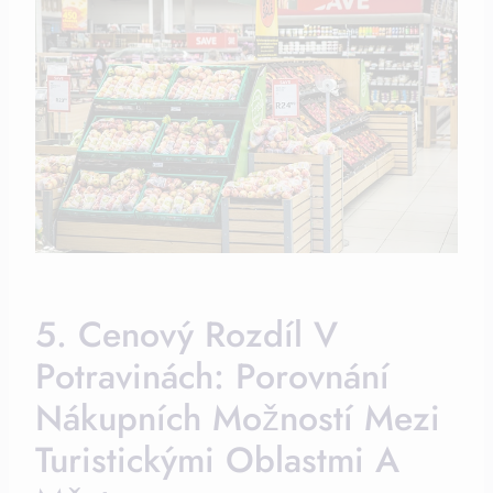
5. Cenový Rozdíl V
Potravinách: Porovnání
Nákupních Možností Mezi
Turistickými Oblastmi A