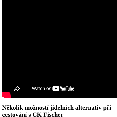
Několik možností jídelních alternativ při
cestování s CK Fischer