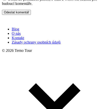
budoucí komentáře.
Blog
O nás
Kontakt
Zásady ochrany osobních údajů
© 2026 Terno Tour