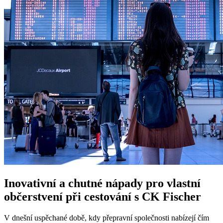
Inovativní a chutné nápady pro vlastní
občerstvení při cestování s CK Fischer
V dnešní uspěchané době, kdy přepravní společnosti nabízejí čím