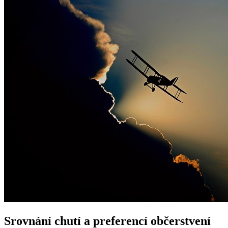
Srovnání chutí a preferencí občerstvení