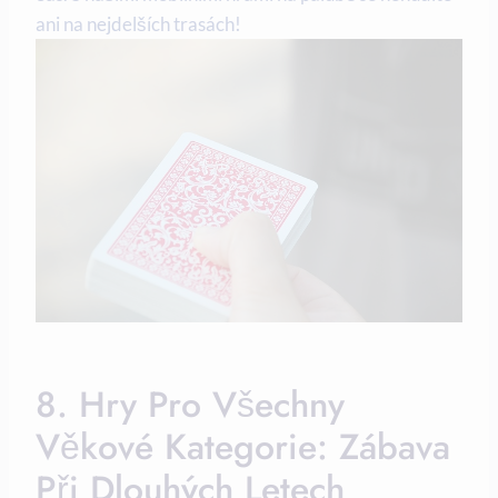
ani na nejdelších trasách!
8. Hry Pro Všechny
Věkové Kategorie: Zábava
Při Dlouhých Letech