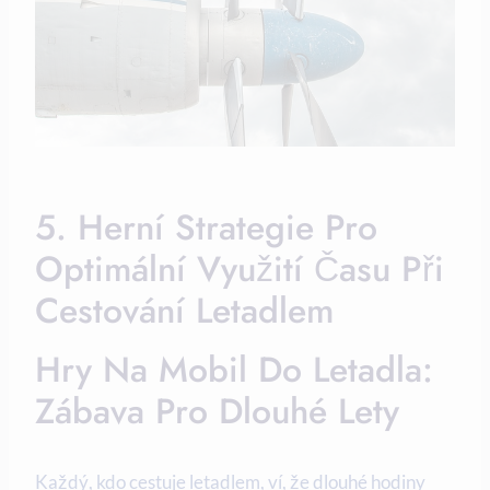
5. Herní Strategie Pro
Optimální Využití Času Při
Cestování Letadlem
Hry Na Mobil Do Letadla:
Zábava Pro Dlouhé Lety
Každý, kdo cestuje letadlem, ví, že dlouhé hodiny