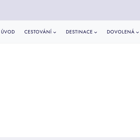
ÚVOD
CESTOVÁNÍ
DESTINACE
DOVOLENÁ